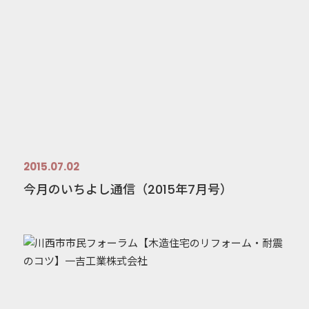
2015.07.02
今月のいちよし通信（2015年7月号）