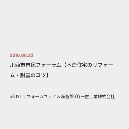
2015.06.22
川西市市民フォーラム【木造住宅のリフォー
ム・耐震のコツ】