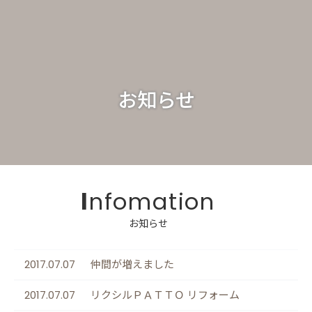
お知らせ
Infomation
2017.07.07
仲間が増えました
2017.07.07
リクシルＰＡＴＴＯ リフォーム