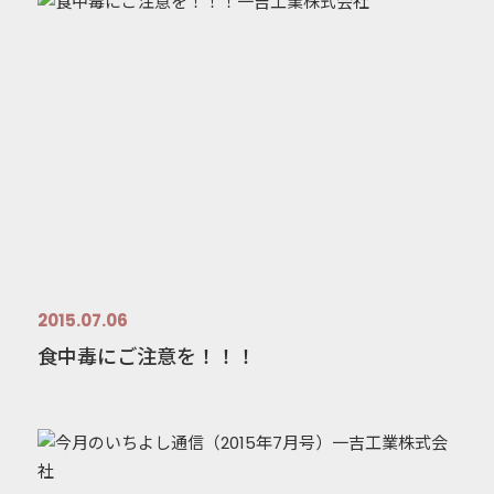
2015.07.06
食中毒にご注意を！！！