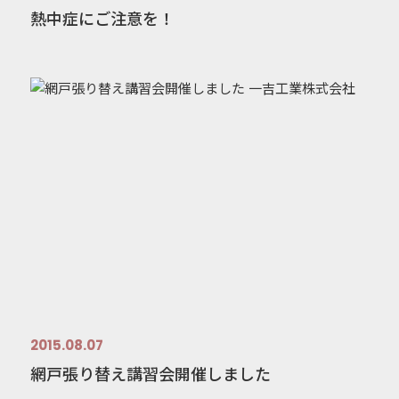
熱中症にご注意を！
2015.08.07
網戸張り替え講習会開催しました