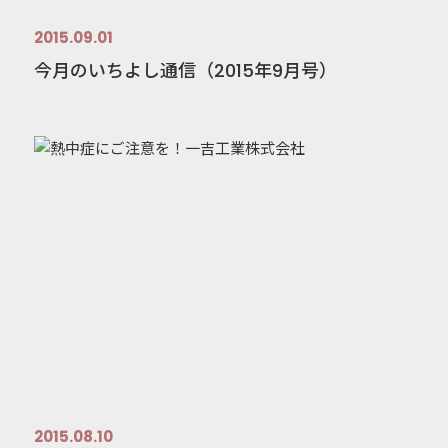
2015.09.01
今月のいちよし通信（2015年9月号）
2015.08.10