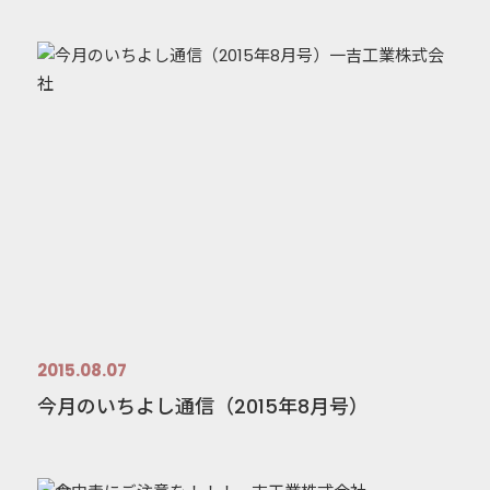
2015.08.07
今月のいちよし通信（2015年8月号）