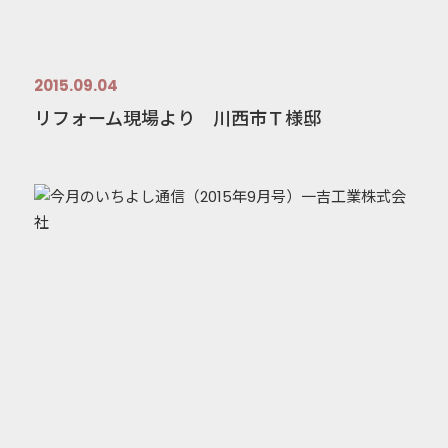
2015.09.04
リフォーム現場より 川西市Ｔ様邸