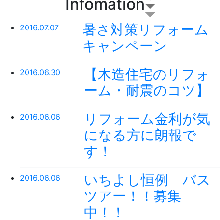
Infomation
暑さ対策リフォーム
2016.07.07
キャンペーン
【木造住宅のリフォ
2016.06.30
ーム・耐震のコツ】
リフォーム金利が気
2016.06.06
になる方に朗報で
す！
いちよし恒例 バス
2016.06.06
ツアー！！募集
中！！