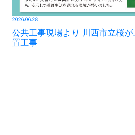
2026.06.28
公共工事現場より 川西市立桜が
置工事