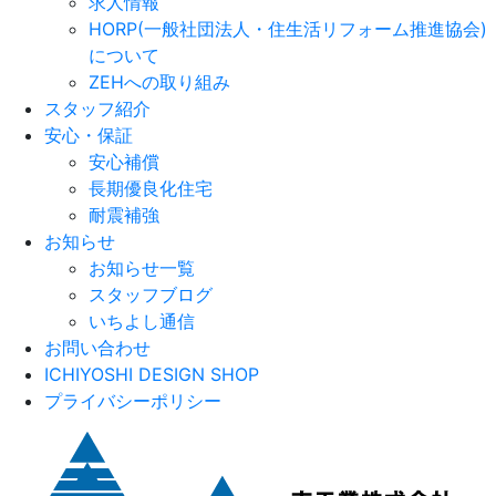
求人情報
HORP(一般社団法人・住生活リフォーム推進協会)
について
ZEHへの取り組み
スタッフ紹介
安心・保証
安心補償
長期優良化住宅
耐震補強
お知らせ
お知らせ一覧
スタッフブログ
いちよし通信
お問い合わせ
ICHIYOSHI DESIGN SHOP
プライバシーポリシー