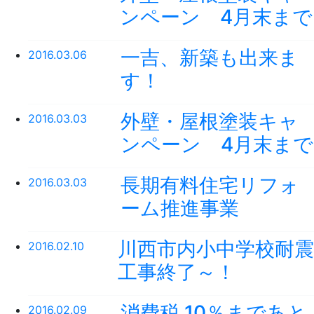
ンペーン 4月末まで
一吉、新築も出来ま
2016.03.06
す！
外壁・屋根塗装キャ
2016.03.03
ンペーン 4月末まで
長期有料住宅リフォ
2016.03.03
ーム推進事業
川西市内小中学校耐震
2016.02.10
工事終了～！
消費税 10％まであと
2016.02.09