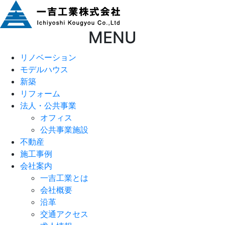
MENU
リノベーション
モデルハウス
新築
リフォーム
法人・公共事業
オフィス
公共事業施設
不動産
施工事例
会社案内
一吉工業とは
会社概要
沿革
交通アクセス