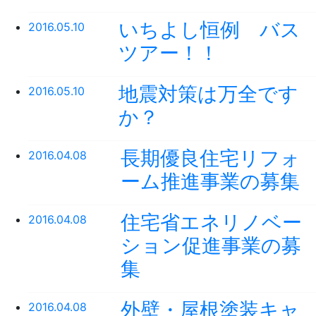
いちよし恒例 バス
2016.05.10
ツアー！！
地震対策は万全です
2016.05.10
か？
長期優良住宅リフォ
2016.04.08
ーム推進事業の募集
住宅省エネリノベー
2016.04.08
ション促進事業の募
集
外壁・屋根塗装キャ
2016.04.08