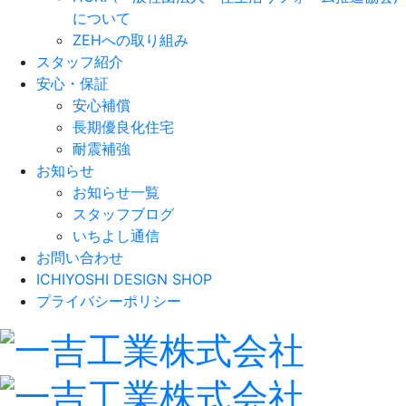
について
ZEHへの取り組み
スタッフ紹介
安心・保証
安心補償
長期優良化住宅
耐震補強
お知らせ
お知らせ一覧
スタッフブログ
いちよし通信
お問い合わせ
ICHIYOSHI DESIGN SHOP
プライバシーポリシー