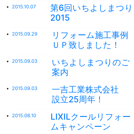
第6回いちよしまつり
2015.10.07
2015
リフォーム施工事例
2015.09.29
ＵＰ致しました！
いちよしまつりのご
2015.09.03
案内
一吉工業株式会社
2015.09.03
設立25周年！
LIXILクールリフォー
2015.08.10
ムキャンペーン