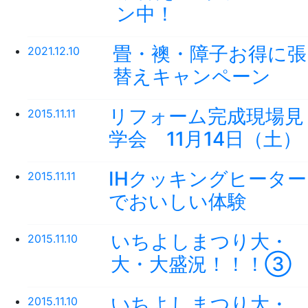
ン中！
畳・襖・障子お得に張
2021.12.10
替えキャンペーン
リフォーム完成現場見
2015.11.11
学会 11月14日（土）
IHクッキングヒーター
2015.11.11
でおいしい体験
いちよしまつり大・
2015.11.10
大・大盛況！！！③
いちよしまつり大・
2015.11.10