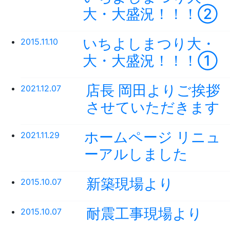
大・大盛況！！！②
いちよしまつり大・
2015.11.10
大・大盛況！！！①
店長 岡田よりご挨拶
2021.12.07
させていただきます
ホームページ リニュ
2021.11.29
ーアルしました
新築現場より
2015.10.07
耐震工事現場より
2015.10.07