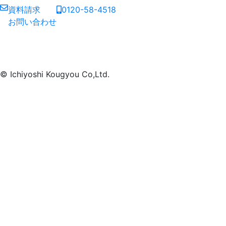
資料請求
0120-58-4518
お問い合わせ
© Ichiyoshi Kougyou Co,Ltd.