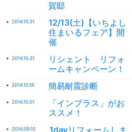
賀邸
12/13(土)【いちよし
2014.10.31
住まいるフェア】開
催
リシェント リフォ
2014.10.31
ームキャンペーン！
簡易耐震診断
2014.10.16
「インプラス」がお
2014.10.01
ススメ！
1dayリフォームしま
2014.09.10