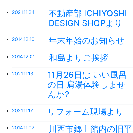
不動産部 ICHIYOSHI
2021.11.24
DESIGN SHOPより
年末年始のお知らせ
2014.12.10
和島よりご挨拶
2014.12.01
11月26日は いい風呂
2021.11.18
の日 肩湯体験しませ
んか?
リフォーム現場より
2021.11.17
川西市郷土館内の旧平
2014.11.02