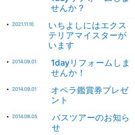
せんか？
いちよしにはエクス
2021.11.10
テリアマイスターが
います
1dayリフォームしま
2014.09.01
せんか！
オペラ鑑賞券プレゼ
2014.09.01
ント
バスツアーのお知ら
2014.08.05
せ