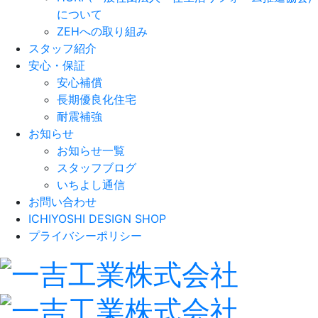
について
ZEHへの取り組み
スタッフ紹介
安心・保証
安心補償
長期優良化住宅
耐震補強
お知らせ
お知らせ一覧
スタッフブログ
いちよし通信
お問い合わせ
ICHIYOSHI DESIGN SHOP
プライバシーポリシー