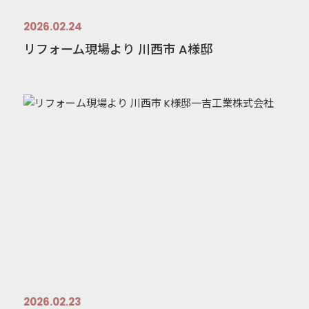
2026.02.24
リフォーム現場より 川西市 A様邸
2026.02.23