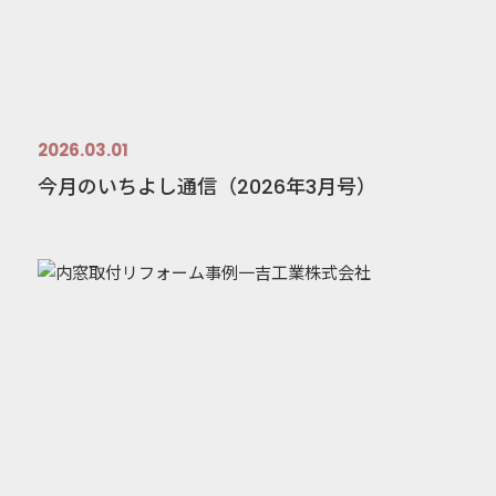
2026.03.01
今月のいちよし通信（2026年3月号）