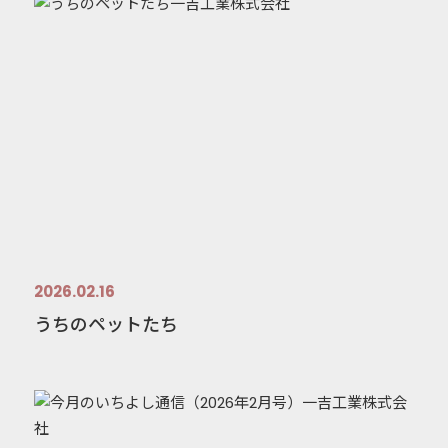
2026.02.16
うちのペットたち