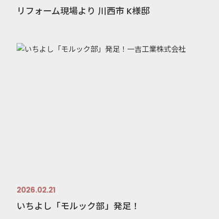
リフォーム現場より 川西市 K様邸
2026.02.21
いちよし「モルック部」発足！