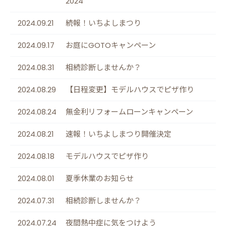
2024
2024.09.21
続報！いちよしまつり
2024.09.17
お庭にGOTOキャンペーン
2024.08.31
相続診断しませんか？
2024.08.29
【日程変更】モデルハウスでピザ作り
2024.08.24
無金利リフォームローンキャンペーン
2024.08.21
速報！いちよしまつり開催決定
2024.08.18
モデルハウスでピザ作り
2024.08.01
夏季休業のお知らせ
2024.07.31
相続診断しませんか？
2024.07.24
夜間熱中症に気をつけよう