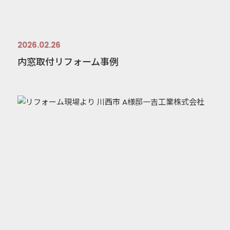
2026.02.26
内窓取付リフォーム事例