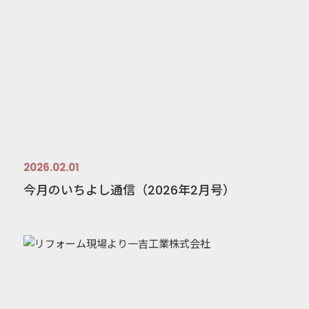
2026.02.01
今月のいちよし通信（2026年2月号）