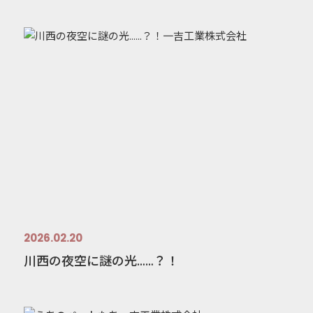
2026.02.20
川西の夜空に謎の光……？！