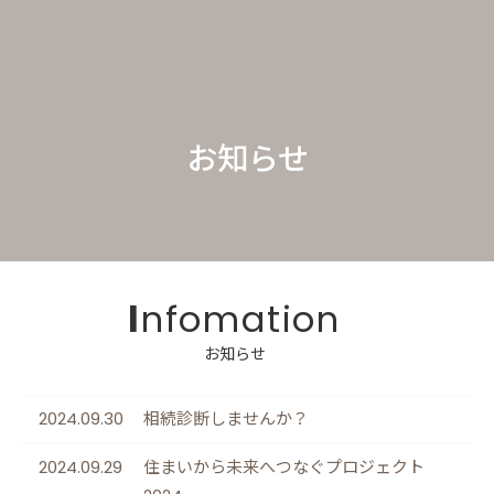
お知らせ
Infomation
2024.09.30
相続診断しませんか？
2024.09.29
住まいから未来へつなぐプロジェクト