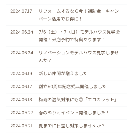
2024.07.17
リフォームするなら今！補助金＋キャン
ペーン活用でお得に！
2024.06.24
7/6（土）・7（日）モデルハウス見学会
開催！来店予約で特典あります！
2024.06.24
リノベーションモデルハウス見学しませ
んか？
2024.06.19
新しい仲間が増えました
2024.06.17
創立50周年記念式典開催しました
2024.06.13
梅雨の湿気対策にも◎「エコカラット」
2024.05.27
春のぬりえイベント開催しました！
2024.05.21
夏までに日差し対策しませんか？