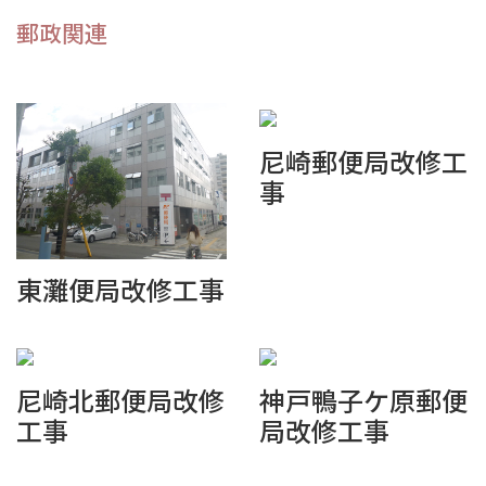
郵政関連
尼崎郵便局改修工
事
東灘便局改修工事
尼崎北郵便局改修
神戸鴨子ケ原郵便
工事
局改修工事