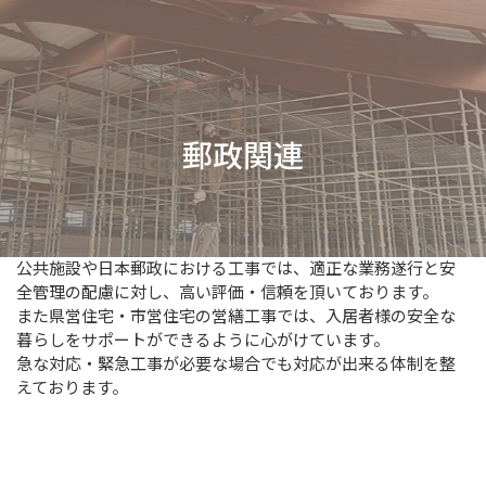
郵政関連
公共施設や日本郵政における工事では、適正な業務遂行と安
全管理の配慮に対し、高い評価・信頼を頂いております。
また県営住宅・市営住宅の営繕工事では、入居者様の安全な
暮らしをサポートができるように心がけています。
急な対応・緊急工事が必要な場合でも対応が出来る体制を整
えております。