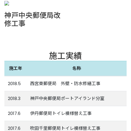
神戸中央郵便局改
修工事
施工実績
施工年
名称
2018.5
西宮東郵便局 外壁・防水修繕工事
2018.3
神戸中央郵便局ポートアイランド分室
2017.6
伊丹郵便局トイレ模様替え工事
2017.6
吹田千里郵便局トイレ模様替え工事