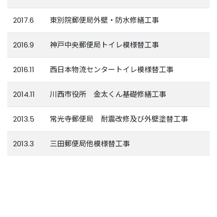
2017.6
東別院郵便局外壁・防水修繕工事
2016.9
神戸中央郵便局トイレ模様替工事
2016.11
西日本物流センタートイレ模様替工事
2014.11
川西市役所 金太くん基礎修繕工事
2013.5
常光寺郵便局 耐震改修及び外壁塗替工事
2013.3
三田郵便局他模様替工事