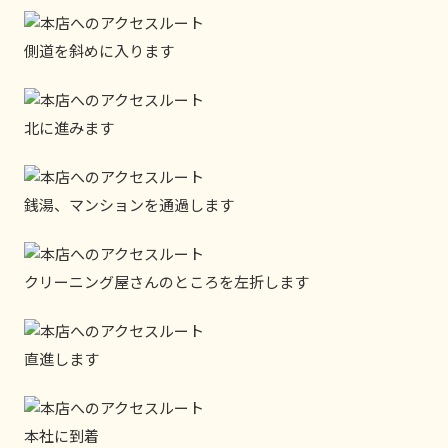
側道を斜めに入ります
北に進みます
銭湯、マンションを通過します
クリーニング屋さんのところを左折します
直進します
本社に到着