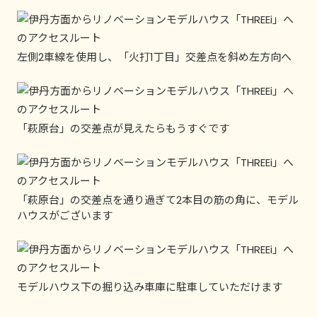
左側2車線を使用し、「火打1丁目」交差点を斜め左方向へ
「萩原台」の交差点が見えたらもうすぐです
「萩原台」の交差点を通り過ぎて2本目の筋の角に、モデル
ハウスがございます
モデルハウス下の掘り込み車庫に駐車していただけます