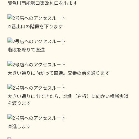
阪急川西能勢口東改札口を出ます
12番出口の階段を下ります
階段を降りて直進
大きい通りに向かって直進。交番の前を通ります
大きい通りに出てきたら、北側（右折）に向かい横断歩道
を渡ります
直進します