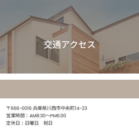
交通アクセス
本社
〒666-0016 兵庫県川西市中央町14-23
営業時間：AM8:30～PM6:00
定休日：日曜日 祝日