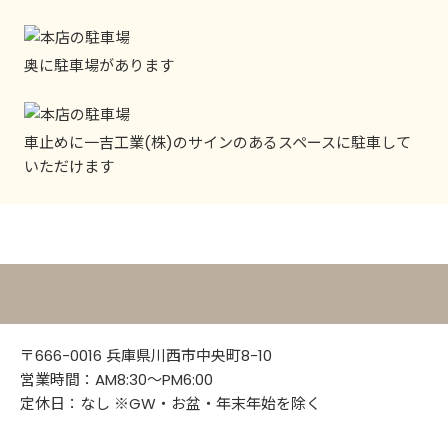
奥に駐車場があります
車止めに一吉工業(株)のサインのあるスペースに駐車して
いただけます
ICHIYOSHI DESIGN SHOP
〒666-0016 兵庫県川西市中央町8-10
営業時間：AM8:30～PM6:00
定休日：なし ※GW・お盆・年末年始を除く