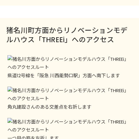
猪名川町方面からリノベーションモデ
ルハウス「THREEi」へのアクセス
県道12号線を「阪急 川西能勢口駅」方面へ南下します
角丸建設さんのある交差点を右折します
一つ目の筋を左折します