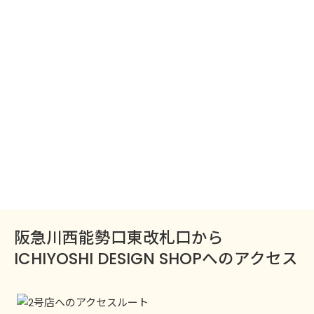
阪急川西能勢口東改札口から
ICHIYOSHI DESIGN SHOPへのアクセス