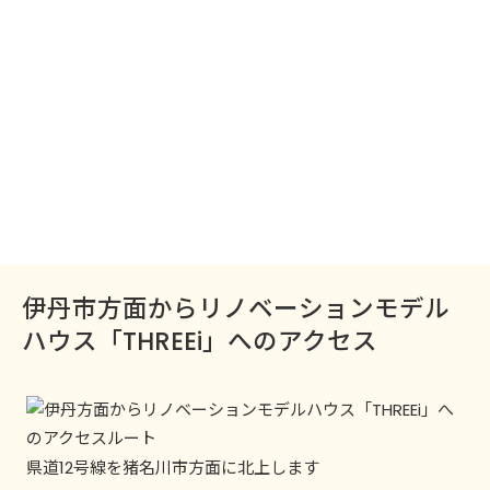
伊丹市方面からリノベーションモデル
ハウス「THREEi」へのアクセス
県道12号線を猪名川市方面に北上します