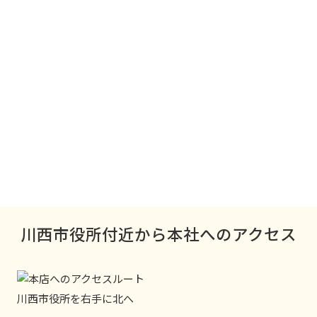
川西市役所付近から本社へのアクセス
川西市役所を右手に北へ