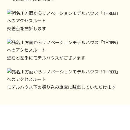
交差点を左折します
進むと左手にモデルハウスがございます
モデルハウス下の掘り込み車庫に駐車していただけます