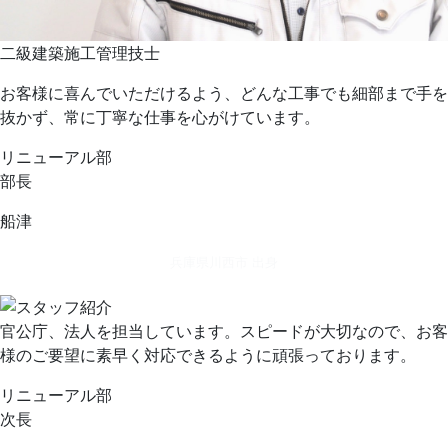
二級建築施工管理技士
お客様に喜んでいただけるよう、どんな工事でも細部まで手を
抜かず、常に丁寧な仕事を心がけています。
リニューアル部
部長
船津
兵庫県川西市 出身
官公庁、法人を担当しています。スピードが大切なので、お客
様のご要望に素早く対応できるように頑張っております。
リニューアル部
次長