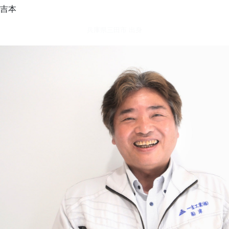
吉本
兵庫県三田市 出身