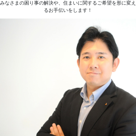
みなさまの困り事の解決や、住まいに関するご希望を形に変え
るお手伝いをします！