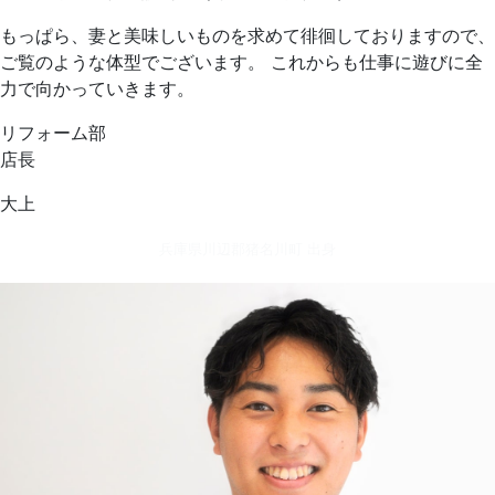
もっぱら、妻と美味しいものを求めて徘徊しておりますので、
ご覧のような体型でございます。 これからも仕事に遊びに全
力で向かっていきます。
リフォーム部
店長
大上
兵庫県川辺郡猪名川町 出身