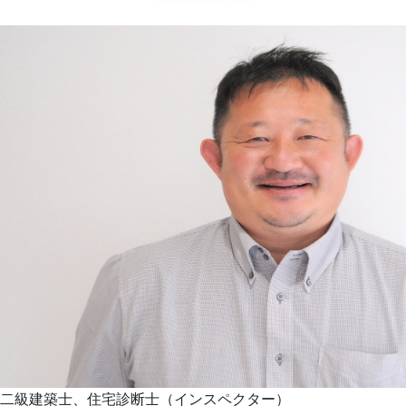
二級建築士、住宅診断士（インスペクター）