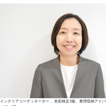
インテリアコーディネーター 、色彩検定3級、整理収納アドバ