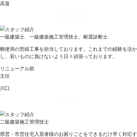
高畠
兵庫県川西市 出身
一級建築士、一級建築施工管理技士、耐震診断士
郵便局の営繕工事を担当しております。これまでの経験を活か
し、若いものに負けないよう日々頑張っております。
リニューアル部
主任
川口
石川県 出身
二級建築施工管理技士
県営・市営住宅入居者様のお困りごとをできるだけ早く対応す