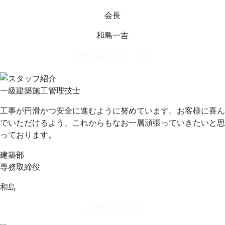
会長
和島一吉
兵庫県南あわじ市 出身
一級建築施工管理技士
工事が円滑かつ安全に進むように努めています。お客様に喜ん
でいただけるよう、これからもなお一層頑張っていきたいと思
っております。
建築部
専務取締役
和島
兵庫県川西市 出身