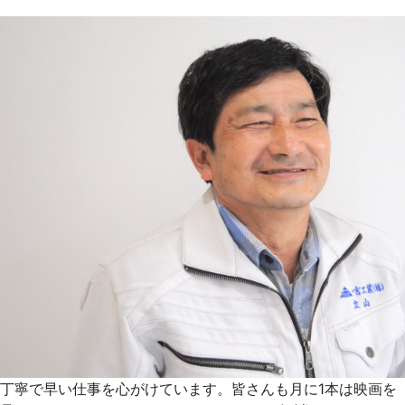
丁寧で早い仕事を心がけています。皆さんも月に1本は映画を