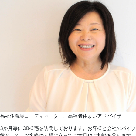
福祉住環境コーディネーター、高齢者住まいアドバイザー
3か月毎にOB様宅を訪問しております。お客様と会社のパイプ
役として、お客様の立場に立ってご意見やご相談を承ります。