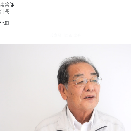
建築部
部長
池田
兵庫県川西市 出身