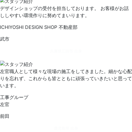
デザインショップの受付を担当しております。 お客様がお話
ししやすい環境作りに努めてまいります。
ICHIYOSHI DESIGN SHOP 不動産部
武市
兵庫県三田市 出身
左官職人として様々な現場の施工をしてきました。細かな心配
りを忘れず、これからも皆とともに頑張っていきたいと思って
います。
工事グループ
左官
前田
鹿児島県 出身