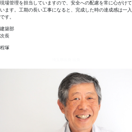
現場管理を担当していますので、安全への配慮を常に心がけて
います。工期の長い工事になると、完成した時の達成感は一入
です。
建築部
次長
程塚
埼玉県出身 出身