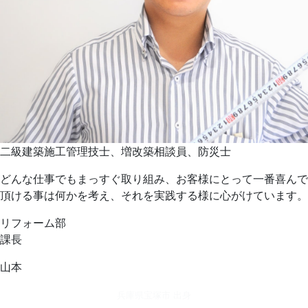
二級建築施工管理技士、増改築相談員、防災士
どんな仕事でもまっすぐ取り組み、お客様にとって一番喜んで
頂ける事は何かを考え、それを実践する様に心がけています。
リフォーム部
課長
山本
兵庫県宝塚市 出身