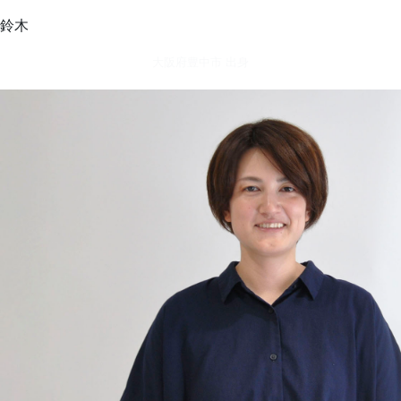
鈴木
大阪府豊中市 出身