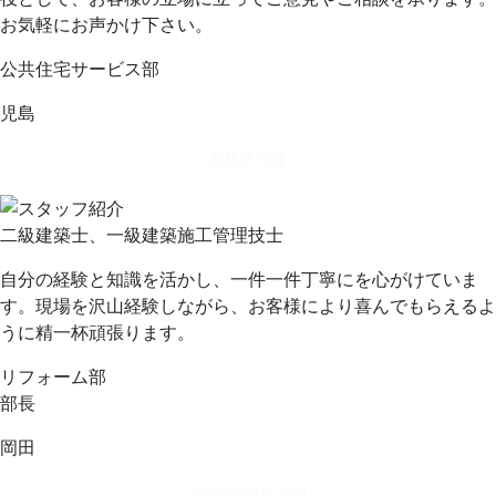
お気軽にお声かけ下さい。
公共住宅サービス部
児島
島根県 出身
二級建築士、一級建築施工管理技士
自分の経験と知識を活かし、一件一件丁寧にを心がけていま
す。現場を沢山経験しながら、お客様により喜んでもらえるよ
うに精一杯頑張ります。
リフォーム部
部長
岡田
兵庫県川西市 出身