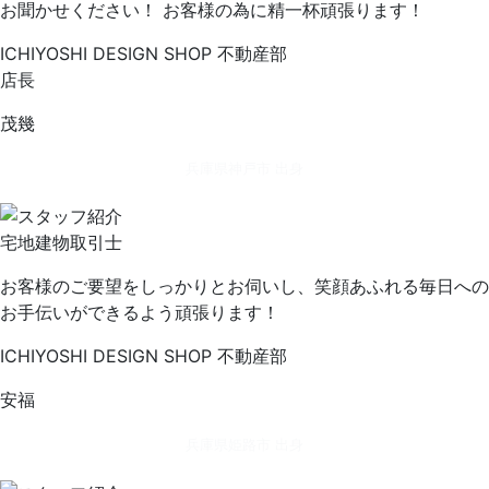
お聞かせください！ お客様の為に精一杯頑張ります！
ICHIYOSHI DESIGN SHOP 不動産部
店長
茂幾
兵庫県神戸市 出身
宅地建物取引士
お客様のご要望をしっかりとお伺いし、笑顔あふれる毎日への
お手伝いができるよう頑張ります！
ICHIYOSHI DESIGN SHOP 不動産部
安福
兵庫県姫路市 出身