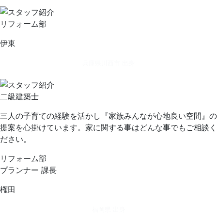
リフォーム部
伊東
兵庫県川西市 出身
二級建築士
三人の子育ての経験を活かし『家族みんなが心地良い空間』の
提案を心掛けています。家に関する事はどんな事でもご相談く
ださい。
リフォーム部
プランナー 課長
権田
福岡県 出身