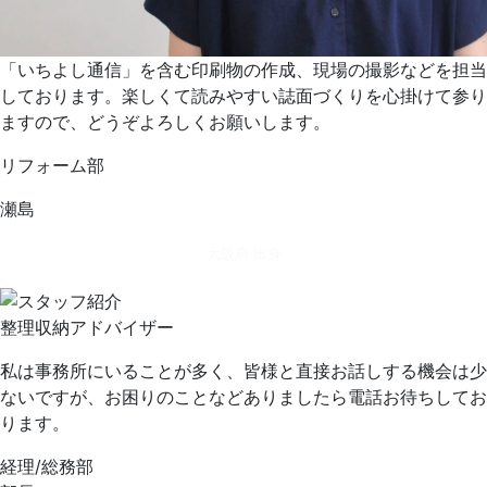
「いちよし通信」を含む印刷物の作成、現場の撮影などを担当
しております。楽しくて読みやすい誌面づくりを心掛けて参り
ますので、どうぞよろしくお願いします。
リフォーム部
瀬島
大阪府 出身
整理収納アドバイザー
私は事務所にいることが多く、皆様と直接お話しする機会は少
ないですが、お困りのことなどありましたら電話お待ちしてお
ります。
経理/総務部