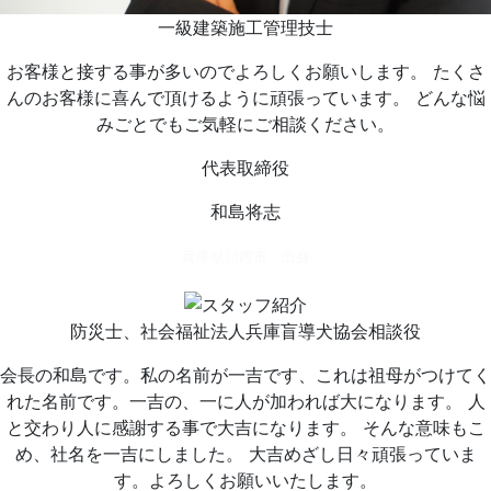
一級建築施工管理技士
お客様と接する事が多いのでよろしくお願いします。 たくさ
んのお客様に喜んで頂けるように頑張っています。 どんな悩
みごとでもご気軽にご相談ください。
代表取締役
和島将志
兵庫県川西市 出身
防災士、社会福祉法人兵庫盲導犬協会相談役
会長の和島です。私の名前が一吉です、これは祖母がつけてく
れた名前です。一吉の、一に人が加われば大になります。 人
と交わり人に感謝する事で大吉になります。 そんな意味もこ
め、社名を一吉にしました。 大吉めざし日々頑張っていま
す。よろしくお願いいたします。