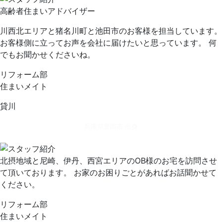
高齢者住まいアドバイザー
川西北エリアと猪名川町と池田市のお客様を担当しています。
お客様側に立ってお声を会社に届けたいと思っています。 何
でもお聞かせくださいね。
リフォーム部
住まいメイト
貸川
兵庫県豊岡市 出身
北摂地域と尼崎、伊丹、西宮エリアのOB様のお宅を訪問させ
て頂いております。 お家のお困りごとがあればお話聞かせて
ください。
リフォーム部
住まいメイト