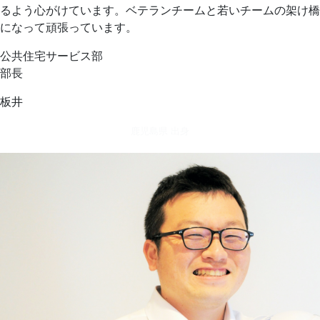
るよう心がけています。ベテランチームと若いチームの架け橋
になって頑張っています。
公共住宅サービス部
部長
板井
鹿児島県 出身