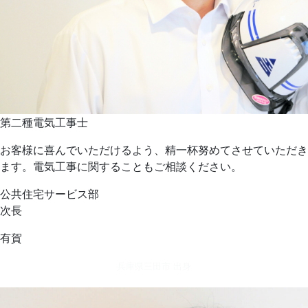
第二種電気工事士
お客様に喜んでいただけるよう、精一杯努めてさせていただき
ます。電気工事に関することもご相談ください。
公共住宅サービス部
次長
有賀
兵庫県三田市 出身