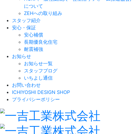
について
ZEHへの取り組み
スタッフ紹介
安心・保証
安心補償
長期優良化住宅
耐震補強
お知らせ
お知らせ一覧
スタッフブログ
いちよし通信
お問い合わせ
ICHIYOSHI DESIGN SHOP
プライバシーポリシー