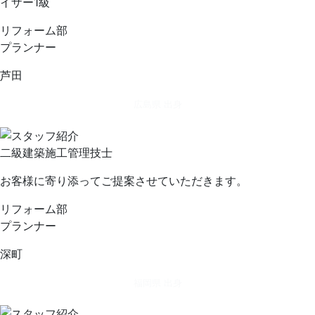
イザー1級
リフォーム部
プランナー
芦田
広島県 出身
二級建築施工管理技士
お客様に寄り添ってご提案させていただきます。
リフォーム部
プランナー
深町
福岡県 出身