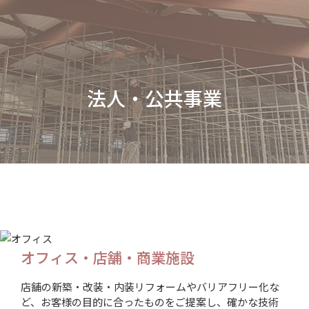
法人・公共事業
オフィス・店舗・商業施設
店舗の新築・改装・内装リフォームやバリアフリー化な
ど、お客様の目的に合ったものをご提案し、確かな技術