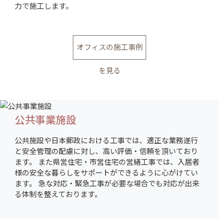
力で施工します。
オフィスの施工事例
を見る
公共事業施設
公共施設や日本郵政における工事では、適正な業務遂行
と安全管理の配慮に対し、高い評価・信頼を頂いており
ます。 また県営住宅・市営住宅の営繕工事では、入居者
様の安全な暮らしをサポートができるように心がけてい
ます。 急な対応・緊急工事が必要な場合でも対応が出来
る体制を整えております。