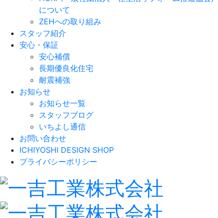
について
ZEHへの取り組み
スタッフ紹介
安心・保証
安心補償
長期優良化住宅
耐震補強
お知らせ
お知らせ一覧
スタッフブログ
いちよし通信
お問い合わせ
ICHIYOSHI DESIGN SHOP
プライバシーポリシー