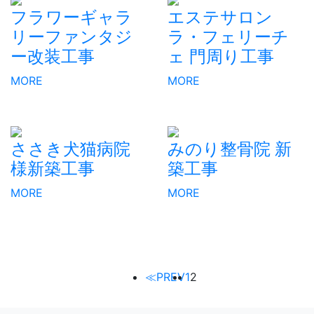
フラワーギャラ
エステサロン
リーファンタジ
ラ・フェリーチ
ー改装工事
ェ 門周り工事
MORE
MORE
ささき犬猫病院
みのり整骨院 新
様新築工事
築工事
MORE
MORE
≪PREV
1
2