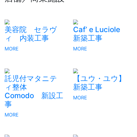
美容院 セラヴ
Caf’ e Luciole
ィ 内装工事
新築工事
MORE
MORE
託児付マタニテ
【ユウ・ユウ】
ィ整体
新築工事
Comodo 新設工
MORE
事
MORE