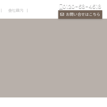
0120-58-4518
会社案内
お問い合せはこちら