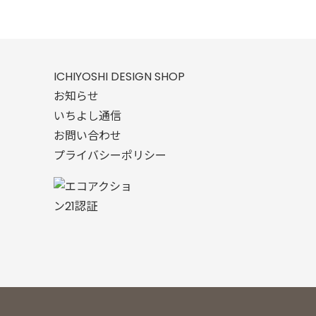
ICHIYOSHI DESIGN SHOP
お知らせ
いちよし通信
お問い合わせ
プライバシーポリシー