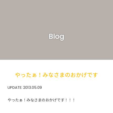
Blog
やったぁ！みなさまのおかげです
UPDATE: 2013.05.09
やったぁ！みなさまのおかげです！！！