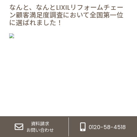
なんと、なんとLIXILリフォームチェー
ン顧客満足度調査において全国第一位
に選ばれました！
資料請求
0120-58-4518
お問い合わせ