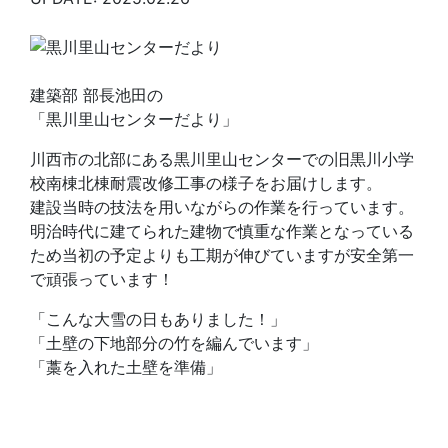
建築部 部長池田の
「黒川里山センターだより」
川西市の北部にある黒川里山センターでの旧黒川小学
校南棟北棟耐震改修工事の様子をお届けします。
建設当時の技法を用いながらの作業を行っています。
明治時代に建てられた建物で慎重な作業となっている
ため当初の予定よりも工期が伸びていますが安全第一
で頑張っています！
「こんな大雪の日もありました！」
「土壁の下地部分の竹を編んでいます」
「藁を入れた土壁を準備」