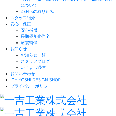
について
ZEHへの取り組み
スタッフ紹介
安心・保証
安心補償
長期優良化住宅
耐震補強
お知らせ
お知らせ一覧
スタッフブログ
いちよし通信
お問い合わせ
ICHIYOSHI DESIGN SHOP
プライバシーポリシー