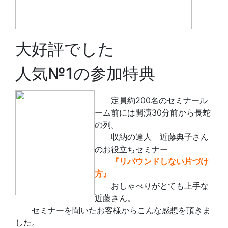
大好評でした
人気№1の参加特典
定員約200名のセミナール
ーム前には開演30分前から長蛇
の列。
収納の達人 近藤典子さん
のお役立ちセミナー
『リバウンドしない片づけ
方』
おしゃべりがとても上手な
近藤さん。
セミナーを聞いたお客様からこんな感想を頂きま
した。