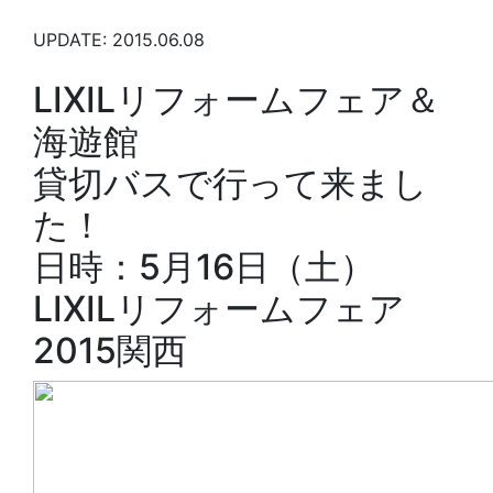
UPDATE: 2015.06.08
LIXILリフォームフェア＆
海遊館
貸切バスで行って来まし
た！
日時：5月16日（土）
LIXILリフォームフェア
2015関西