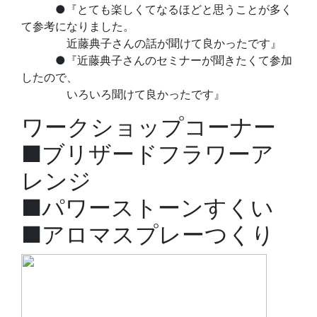
●『とても楽しくてなるほどと思うことが多く
て参考になりました。
近藤典子さんの話が聞けて良かったです』
●『近藤典子さんのセミナーが聞きたくて参加
したので、
いろいろ聞けて良かったです』
ワークショップコーナー
■ブリザードフラワーア
レンジ
■パワーストーンすくい
■アロマスプレーつくり