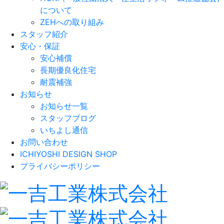
について
ZEHへの取り組み
スタッフ紹介
安心・保証
安心補償
長期優良化住宅
耐震補強
お知らせ
お知らせ一覧
スタッフブログ
いちよし通信
お問い合わせ
ICHIYOSHI DESIGN SHOP
プライバシーポリシー