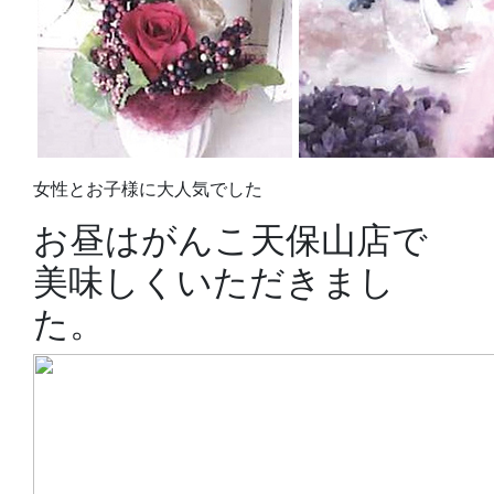
女性とお子様に大人気でした
お昼はがんこ天保山店で
美味しくいただきまし
た。