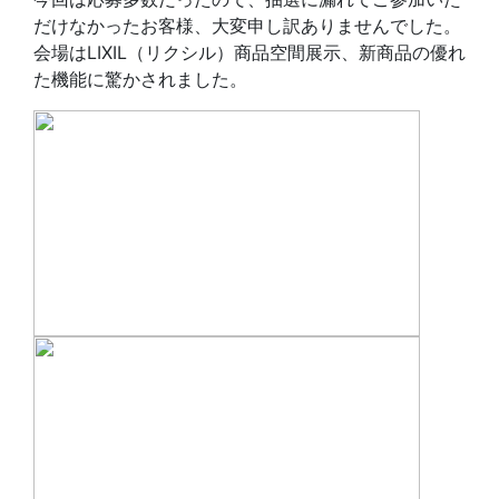
だけなかったお客様、大変申し訳ありませんでした。
会場はLIXIL（リクシル）商品空間展示、新商品の優れ
た機能に驚かされました。