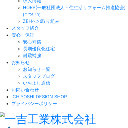
求人情報
HORP(一般社団法人・住生活リフォーム推進協会)
について
ZEHへの取り組み
スタッフ紹介
安心・保証
安心補償
長期優良化住宅
耐震補強
お知らせ
お知らせ一覧
スタッフブログ
いちよし通信
お問い合わせ
ICHIYOSHI DESIGN SHOP
プライバシーポリシー