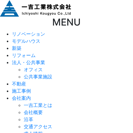
MENU
リノベーション
モデルハウス
新築
リフォーム
法人・公共事業
オフィス
公共事業施設
不動産
施工事例
会社案内
一吉工業とは
会社概要
沿革
交通アクセス