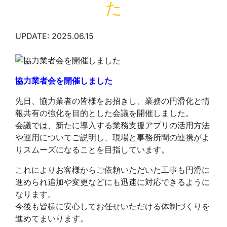
た
UPDATE: 2025.06.15
協力業者会を開催しました
先日、協力業者の皆様をお招きし、業務の円滑化と情
報共有の強化を目的とした会議を開催しました。
会議では、新たに導入する業務支援アプリの活用方法
や運用についてご説明し、現場と事務所間の連携がよ
りスムーズになることを目指しています。
これによりお客様からご依頼いただいた工事も円滑に
進められ追加や変更などにも迅速に対応できるように
なります。
今後も皆様に安心してお任せいただける体制づくりを
進めてまいります。