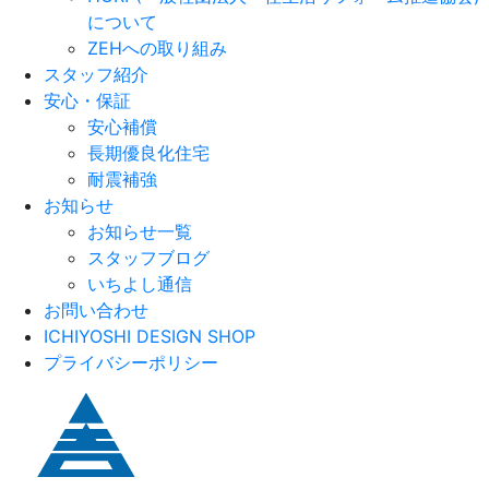
について
ZEHへの取り組み
スタッフ紹介
安心・保証
安心補償
長期優良化住宅
耐震補強
お知らせ
お知らせ一覧
スタッフブログ
いちよし通信
お問い合わせ
ICHIYOSHI DESIGN SHOP
プライバシーポリシー