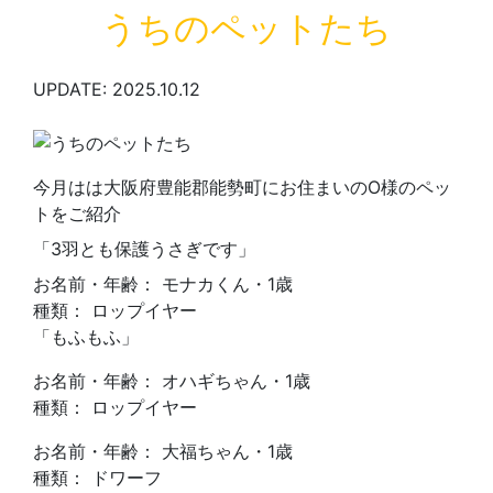
うちのペットたち
UPDATE: 2025.10.12
今月はは大阪府豊能郡能勢町にお住まいのO様のペッ
トをご紹介
「3羽とも保護うさぎです」
お名前・年齢： モナカくん・1歳
種類： ロップイヤー
「もふもふ」
お名前・年齢： オハギちゃん・1歳
種類： ロップイヤー
お名前・年齢： 大福ちゃん・1歳
種類： ドワーフ