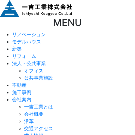
MENU
リノベーション
モデルハウス
新築
リフォーム
法人・公共事業
オフィス
公共事業施設
不動産
施工事例
会社案内
一吉工業とは
会社概要
沿革
交通アクセス