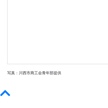
写真：川西市商工会青年部提供