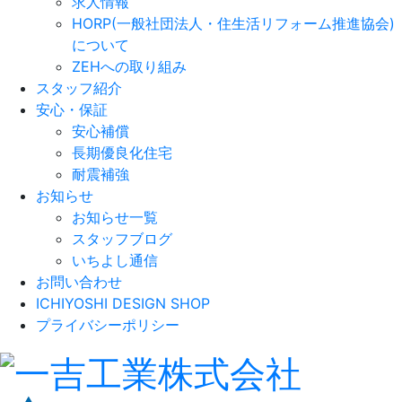
求人情報
HORP(一般社団法人・住生活リフォーム推進協会)
について
ZEHへの取り組み
スタッフ紹介
安心・保証
安心補償
長期優良化住宅
耐震補強
お知らせ
お知らせ一覧
スタッフブログ
いちよし通信
お問い合わせ
ICHIYOSHI DESIGN SHOP
プライバシーポリシー