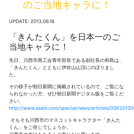
のご当地キャラに！
UPDATE: 2013.06.18
「きんたくん」を日本一のご
当地キャラに！
先日、川西市商工会青年部長である副社長の和島は、
「きんたくん」とともに伊吹山山頂にのぼりまし
た。
その様子が朝日新聞に掲載されているので、ご覧にな
られなかった方、ぜひ朝日新聞デジタル版をご覧くだ
さい。
http://www.asahi.com/special/news/articles/OSK2013
そもそも川西市のマスコットキャラクター「きんた
くん」をご存じでしょうか。