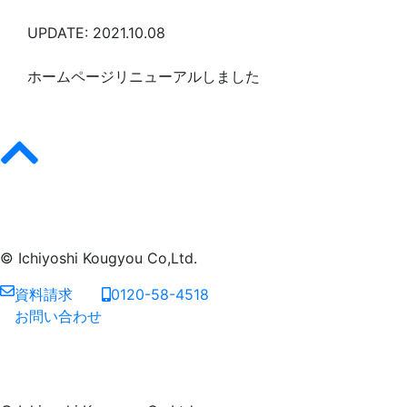
UPDATE: 2021.10.08
ホームページリニューアルしました
© Ichiyoshi Kougyou Co,Ltd.
資料請求
0120-58-4518
お問い合わせ