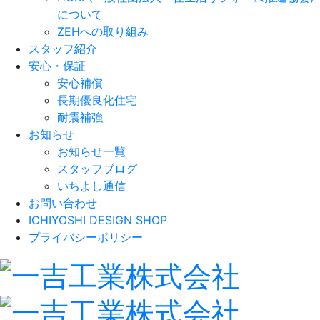
について
ZEHへの取り組み
スタッフ紹介
安心・保証
安心補償
長期優良化住宅
耐震補強
お知らせ
お知らせ一覧
スタッフブログ
いちよし通信
お問い合わせ
ICHIYOSHI DESIGN SHOP
プライバシーポリシー