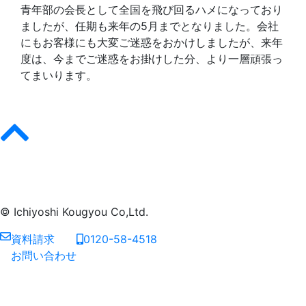
青年部の会長として全国を飛び回るハメになっており
ましたが、任期も来年の5月までとなりました。会社
にもお客様にも大変ご迷惑をおかけしましたが、来年
度は、今までご迷惑をお掛けした分、より一層頑張っ
てまいります。
© Ichiyoshi Kougyou Co,Ltd.
資料請求
0120-58-4518
お問い合わせ