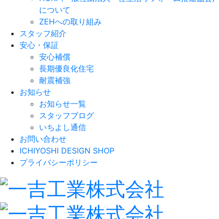
について
ZEHへの取り組み
スタッフ紹介
安心・保証
安心補償
長期優良化住宅
耐震補強
お知らせ
お知らせ一覧
スタッフブログ
いちよし通信
お問い合わせ
ICHIYOSHI DESIGN SHOP
プライバシーポリシー