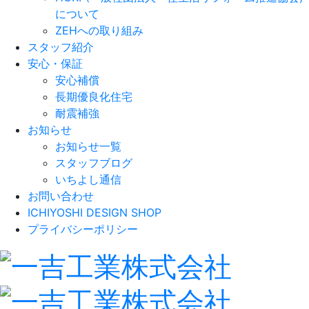
について
ZEHへの取り組み
スタッフ紹介
安心・保証
安心補償
長期優良化住宅
耐震補強
お知らせ
お知らせ一覧
スタッフブログ
いちよし通信
お問い合わせ
ICHIYOSHI DESIGN SHOP
プライバシーポリシー