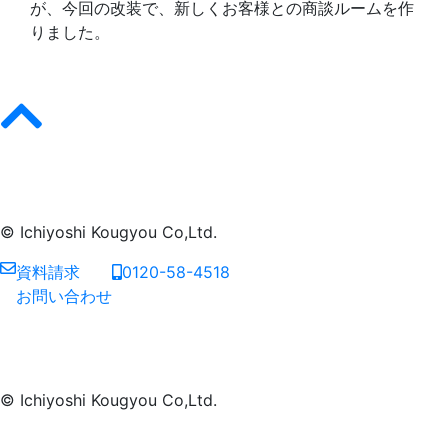
が、今回の改装で、新しくお客様との商談ルームを作
りました。
© Ichiyoshi Kougyou Co,Ltd.
資料請求
0120-58-4518
お問い合わせ
© Ichiyoshi Kougyou Co,Ltd.