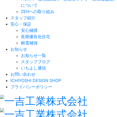
について
ZEHへの取り組み
スタッフ紹介
安心・保証
安心補償
長期優良化住宅
耐震補強
お知らせ
お知らせ一覧
スタッフブログ
いちよし通信
お問い合わせ
ICHIYOSHI DESIGN SHOP
プライバシーポリシー