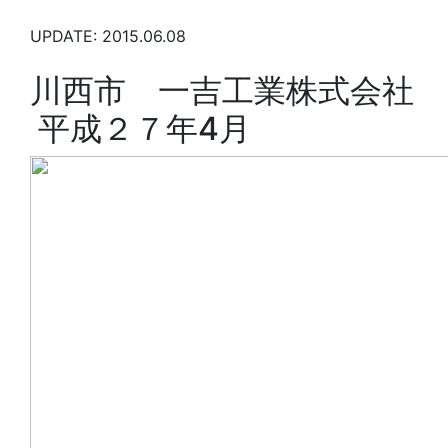
UPDATE: 2015.06.08
川西市 一吉工業株式会社
平成２７年4月