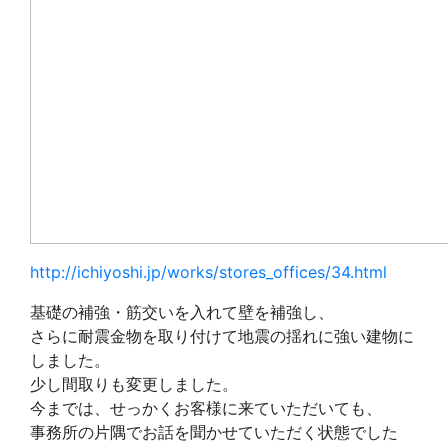
http://ichiyoshi.jp/works/stores_offices/34.html
基礎の補強・筋交いを入れて壁を補強し、
さらに耐震金物を取り付けて地震の揺れに強い建物に
しました。
少し間取りも変更しました。
今までは、せっかくお客様に来ていただいても、
事務所の片隅でお話を聞かせていただく状態でした