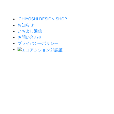
ICHIYOSHI DESIGN SHOP
お知らせ
いちよし通信
お問い合わせ
プライバシーポリシー