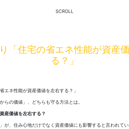
SCROLL
り「住宅の省エネ性能が資産
る？」
からの価値」、どちらも守る方法とは。
資産価値を左右する？
」が、住み心地だけでなく資産価値にも影響すると言われてい