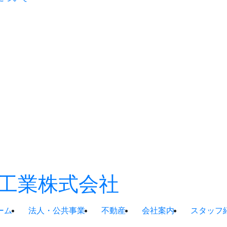
ーム
法人・公共事業
不動産
会社案内
スタッフ