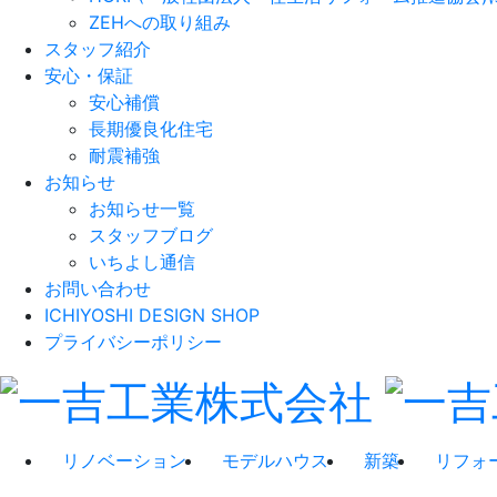
ZEHへの取り組み
スタッフ紹介
安心・保証
安心補償
長期優良化住宅
耐震補強
お知らせ
お知らせ一覧
スタッフブログ
いちよし通信
お問い合わせ
ICHIYOSHI DESIGN SHOP
プライバシーポリシー
リノベーション
モデルハウス
新築
リフォ