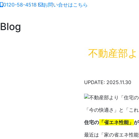
0120-58-4518
お問い合せはこちら
Blog
不動産部よ
UPDATE: 2025.11.30
「今の快適さ」と「これ
住宅の
「省エネ性能」
が
最近は「家の省エネ性能