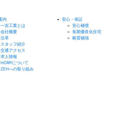
案内
安心・保証
一吉工業とは
安心補償
会社概要
長期優良化住宅
沿革
耐震補強
スタッフ紹介
交通アクセス
求人情報
HORPについて
ZEHへの取り組み