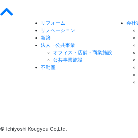
リフォーム
会社
リノベーション
新築
法人・公共事業
オフィス・店舗・商業施設
公共事業施設
不動産
© Ichiyoshi Kougyou Co,Ltd.