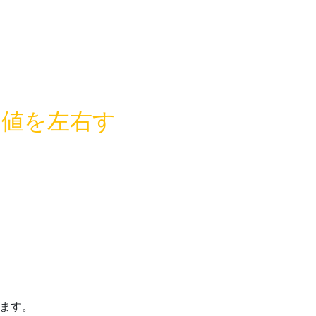
価値を左右す
ます。