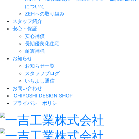
について
ZEHへの取り組み
スタッフ紹介
安心・保証
安心補償
長期優良化住宅
耐震補強
お知らせ
お知らせ一覧
スタッフブログ
いちよし通信
お問い合わせ
ICHIYOSHI DESIGN SHOP
プライバシーポリシー