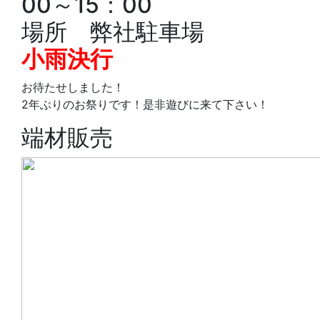
00～15：00
場所 弊社駐車場
小雨決行
お待たせしました！
2年ぶりのお祭りです！是非遊びに来て下さい！
端材販売