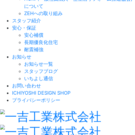
について
ZEHへの取り組み
スタッフ紹介
安心・保証
安心補償
長期優良化住宅
耐震補強
お知らせ
お知らせ一覧
スタッフブログ
いちよし通信
お問い合わせ
ICHIYOSHI DESIGN SHOP
プライバシーポリシー