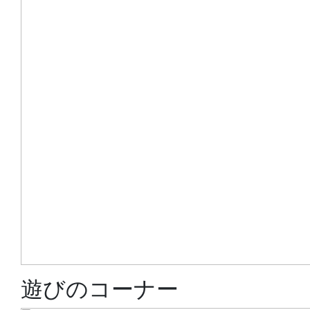
遊びのコーナー