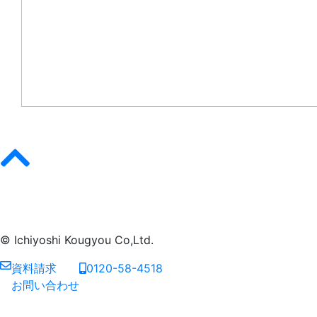
© Ichiyoshi Kougyou Co,Ltd.
資料請求
0120-58-4518
お問い合わせ