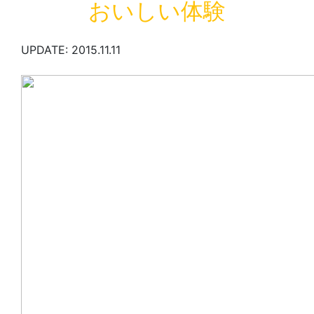
おいしい体験
UPDATE: 2015.11.11