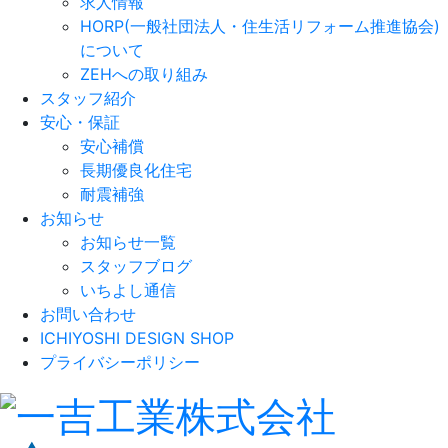
求人情報
HORP(一般社団法人・住生活リフォーム推進協会)
について
ZEHへの取り組み
スタッフ紹介
安心・保証
安心補償
長期優良化住宅
耐震補強
お知らせ
お知らせ一覧
スタッフブログ
いちよし通信
お問い合わせ
ICHIYOSHI DESIGN SHOP
プライバシーポリシー