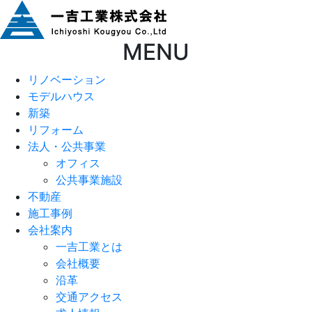
MENU
リノベーション
モデルハウス
新築
リフォーム
法人・公共事業
オフィス
公共事業施設
不動産
施工事例
会社案内
一吉工業とは
会社概要
沿革
交通アクセス