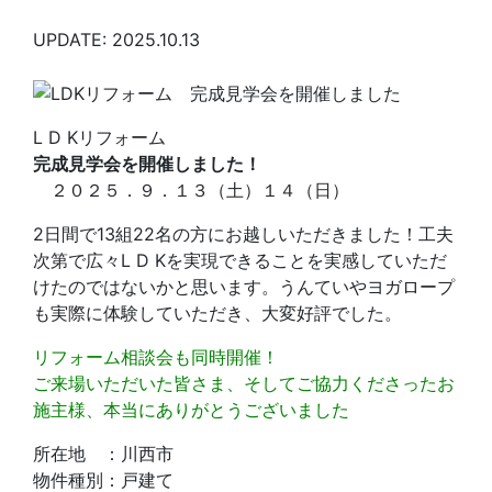
UPDATE: 2025.10.13
L D Kリフォーム
完成見学会を開催しました！
２０２５．９．１３（土）１４（日）
2日間で13組22名の方にお越しいただきました！工夫
次第で広々L D Kを実現できることを実感していただ
けたのではないかと思います。うんていやヨガロープ
も実際に体験していただき、大変好評でした。
リフォーム相談会も同時開催！
ご来場いただいた皆さま、そしてご協力くださったお
施主様、本当にありがとうございました
所在地 ：川西市
物件種別：戸建て