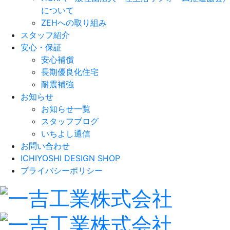
について
ZEHへの取り組み
スタッフ紹介
安心・保証
安心補償
長期優良化住宅
耐震補強
お知らせ
お知らせ一覧
スタッフブログ
いちよし通信
お問い合わせ
ICHIYOSHI DESIGN SHOP
プライバシーポリシー