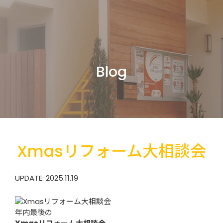
Blog
Xmasリフォーム大相談会
UPDATE: 2025.11.19
年内最後の