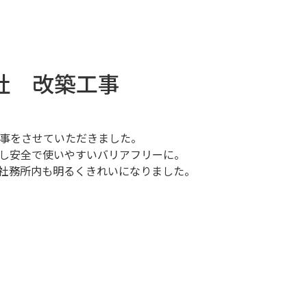
社 改築工事
事をさせていただきました。
し安全で使いやすいバリアフリーに。
社務所内も明るくきれいになりました。