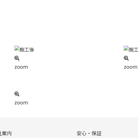
zoom
zoom
zoom
社案内
安心・保証