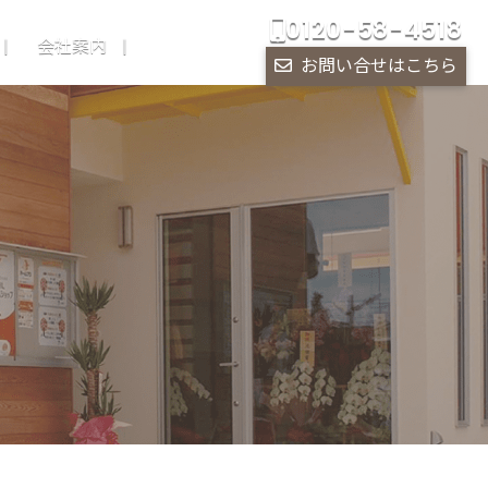
0120-58-4518
会社案内
お問い合せはこちら