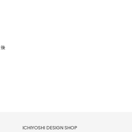
ICHIYOSHI DESIGN SHOP