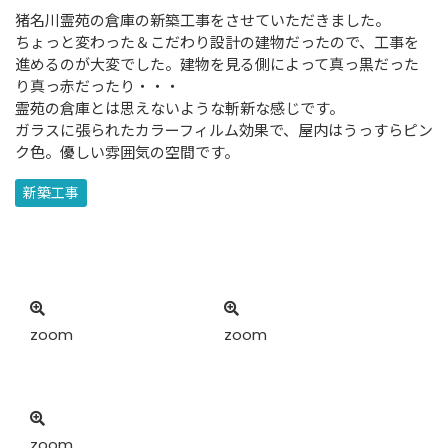
猪名川霊苑の倉庫の新築工事をさせていただきました。
ちょっと変わった＆こだわり設計の建物だったので、工事を
進めるのが大変でした。建物を見る側によって真っ黒だった
り真っ赤だったり・・・
霊苑の倉庫とは思えないような斬新な感じです。
ガラスに張られたカラーフィルム効果で、屋内はうっすらピン
ク色。優しい雰囲気の空間です。
新築工事
zoom
zoom
zoom