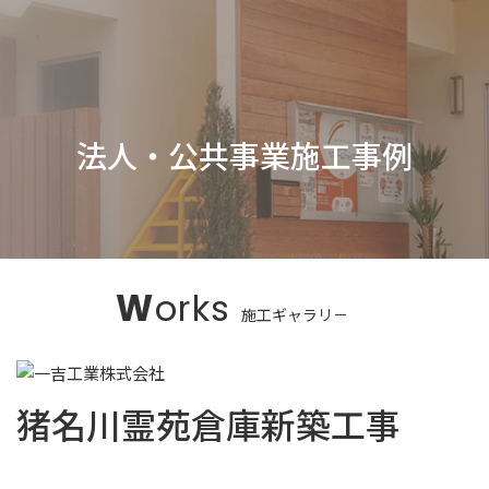
法人・公共事業施工事例
Works
猪名川霊苑倉庫新築工事