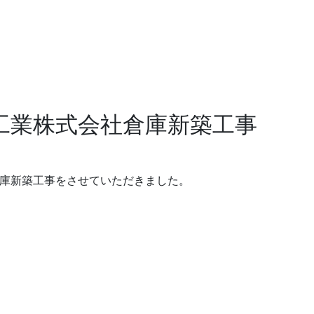
工業株式会社倉庫新築工事
庫新築工事をさせていただきました。