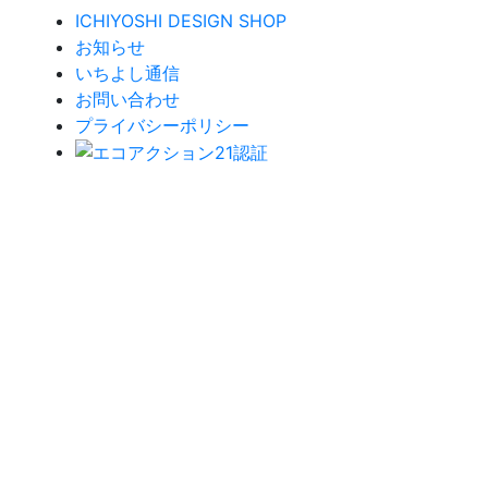
ICHIYOSHI DESIGN SHOP
お知らせ
いちよし通信
お問い合わせ
プライバシーポリシー