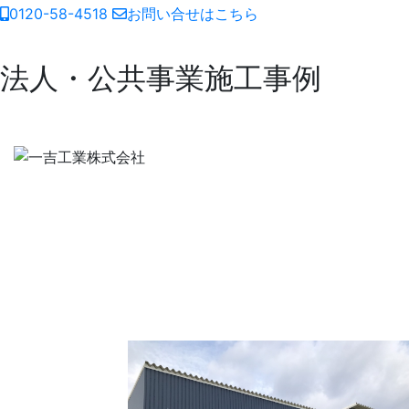
0120-58-4518
お問い合せはこちら
法人・公共事業施工事例