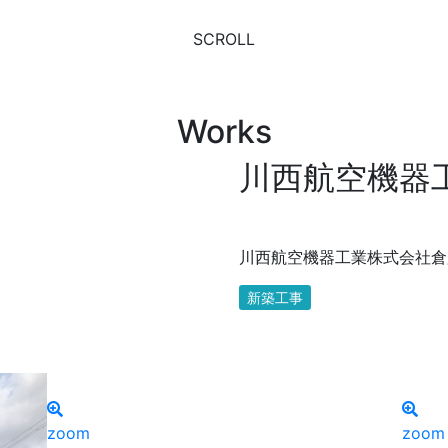
SCROLL
Works
川西航空機器
川西航空機器工業株式会社倉
新築工事
zoom
zoom