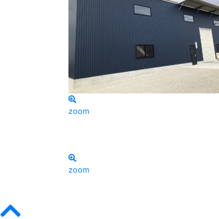
zoom
zoom