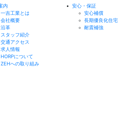
案内
安心・保証
一吉工業とは
安心補償
会社概要
長期優良化住宅
沿革
耐震補強
スタッフ紹介
交通アクセス
求人情報
HORPについて
ZEHへの取り組み