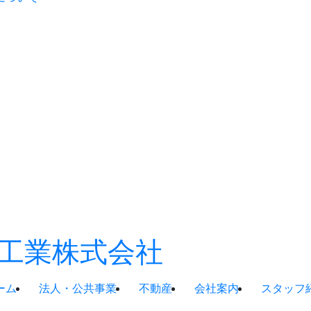
ーム
法人・公共事業
不動産
会社案内
スタッフ