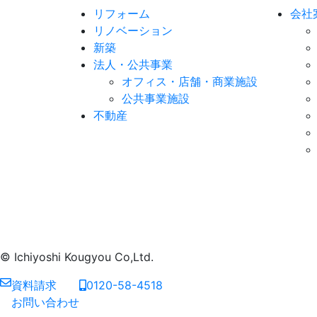
リフォーム
会社
リノベーション
新築
法人・公共事業
オフィス・店舗・商業施設
公共事業施設
不動産
© Ichiyoshi Kougyou Co,Ltd.
資料請求
0120-58-4518
お問い合わせ