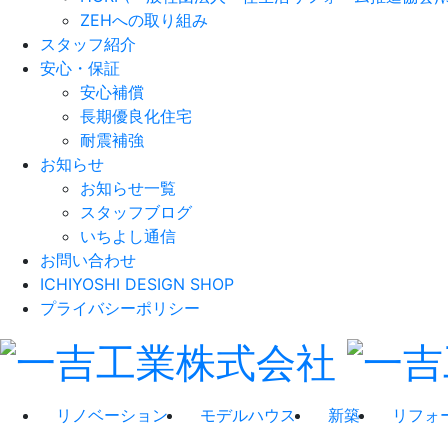
ZEHへの取り組み
スタッフ紹介
安心・保証
安心補償
長期優良化住宅
耐震補強
お知らせ
お知らせ一覧
スタッフブログ
いちよし通信
お問い合わせ
ICHIYOSHI DESIGN SHOP
プライバシーポリシー
リノベーション
モデルハウス
新築
リフォ