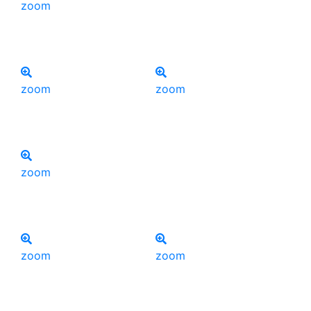
zoom
zoom
zoom
zoom
zoom
zoom