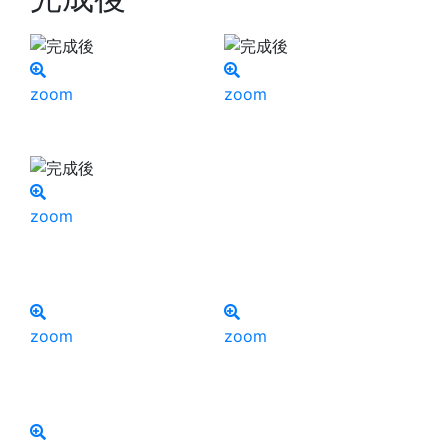
zoom
zoom
zoom
zoom
zoom