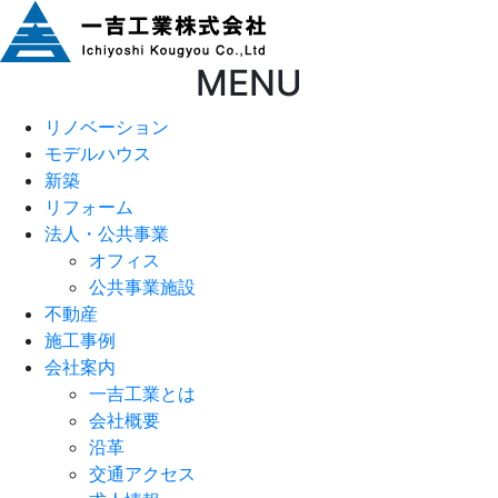
MENU
リノベーション
モデルハウス
新築
リフォーム
法人・公共事業
オフィス
公共事業施設
不動産
施工事例
会社案内
一吉工業とは
会社概要
沿革
交通アクセス