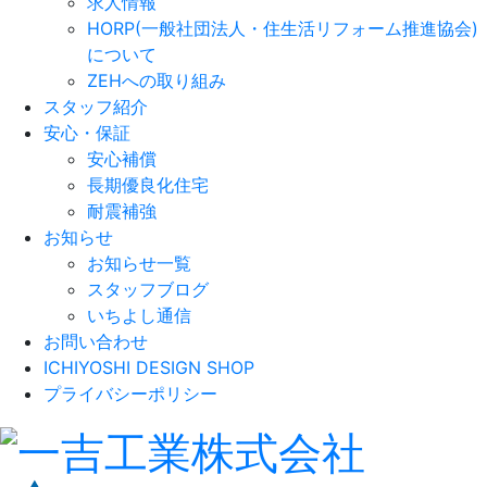
求人情報
HORP(一般社団法人・住生活リフォーム推進協会)
について
ZEHへの取り組み
スタッフ紹介
安心・保証
安心補償
長期優良化住宅
耐震補強
お知らせ
お知らせ一覧
スタッフブログ
いちよし通信
お問い合わせ
ICHIYOSHI DESIGN SHOP
プライバシーポリシー