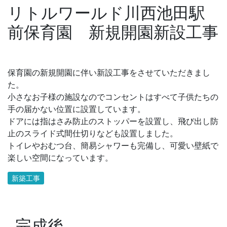
リトルワールド川西池田駅
前保育園 新規開園新設工事
保育園の新規開園に伴い新設工事をさせていただきまし
た。
小さなお子様の施設なのでコンセントはすべて子供たちの
手の届かない位置に設置しています。
ドアには指はさみ防止のストッパーを設置し、飛び出し防
止のスライド式間仕切りなども設置しました。
トイレやおむつ台、簡易シャワーも完備し、可愛い壁紙で
楽しい空間になっています。
新築工事
完成後