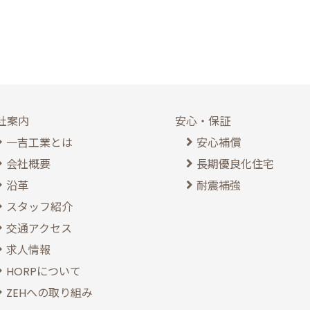
社案内
安心・保証
一吉工業とは
安心補償
会社概要
長期優良化住宅
沿革
耐震補強
スタッフ紹介
交通アクセス
求人情報
HORPについて
ZEHへの取り組み