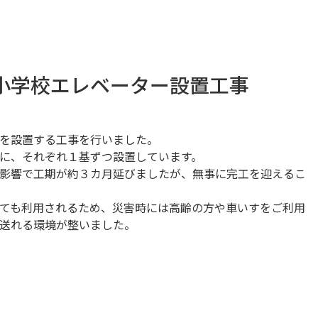
小学校エレベーター設置工事
を設置する工事を行いました。
に、それぞれ１基ずつ設置しています。
影響で工期が約３カ月延びましたが、無事に完工を迎えるこ
ても利用されるため、災害時には高齢の方や車いすをご利用
送れる環境が整いました。