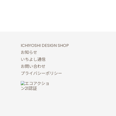
ICHIYOSHI DESIGN SHOP
お知らせ
いちよし通信
お問い合わせ
プライバシーポリシー