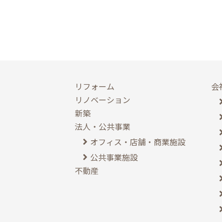
リフォーム
会
リノベーション
新築
法人・公共事業
オフィス・店舗・商業施設
公共事業施設
不動産