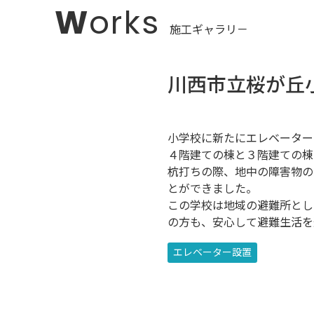
Works
川西市立桜が丘
小学校に新たにエレベーター
４階建ての棟と３階建ての棟
杭打ちの際、地中の障害物の
とができました。
この学校は地域の避難所とし
の方も、安心して避難生活を
エレベーター設置