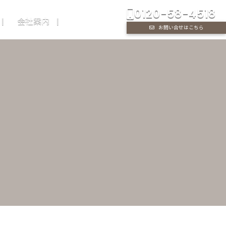
0120-58-4518
会社案内
お問い合せはこちら