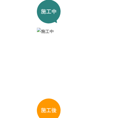
施工中
施工後