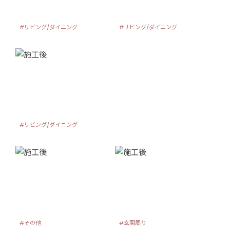
#リビング/ダイニング
#リビング/ダイニング
#リビング/ダイニング
#その他
#玄関周り