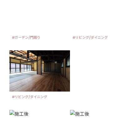
#ガーデン/門周り
#リビング/ダイニング
#リビング/ダイニング