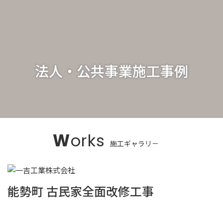
法人・公共事業施工事例
Works
能勢町 古民家全面改修工事