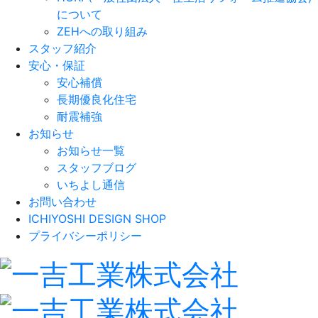
について
ZEHへの取り組み
スタッフ紹介
安心・保証
安心補償
長期優良化住宅
耐震補強
お知らせ
お知らせ一覧
スタッフブログ
いちよし通信
お問い合わせ
ICHIYOSHI DESIGN SHOP
プライバシーポリシー