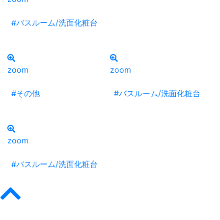
#バスルーム/洗面化粧台
zoom
zoom
#その他
#バスルーム/洗面化粧台
zoom
#バスルーム/洗面化粧台