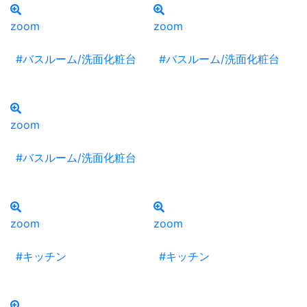
zoom
zoom
#バスルーム/洗面化粧台
#バスルーム/洗面化粧台
zoom
#バスルーム/洗面化粧台
zoom
zoom
#キッチン
#キッチン