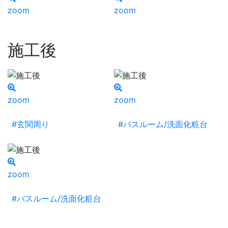
zoom
zoom
施工後
zoom
zoom
#玄関周り
#バスルーム/洗面化粧台
zoom
#バスルーム/洗面化粧台