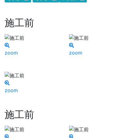
施工前
zoom
zoom
zoom
施工前