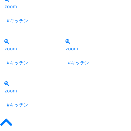
zoom
#キッチン
zoom
zoom
#キッチン
#キッチン
zoom
#キッチン