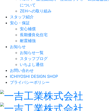
について
ZEHへの取り組み
スタッフ紹介
安心・保証
安心補償
長期優良化住宅
耐震補強
お知らせ
お知らせ一覧
スタッフブログ
いちよし通信
お問い合わせ
ICHIYOSHI DESIGN SHOP
プライバシーポリシー