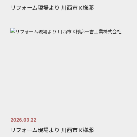
リフォーム現場より 川西市 K様邸
2026.03.22
リフォーム現場より 川西市 K様邸