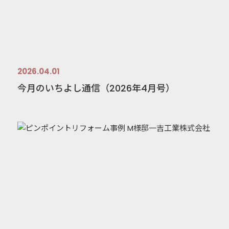
2026.04.01
今月のいちよし通信（2026年4月号）