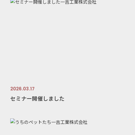
2026.03.17
セミナー開催しました