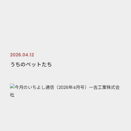
2026.04.12
うちのペットたち