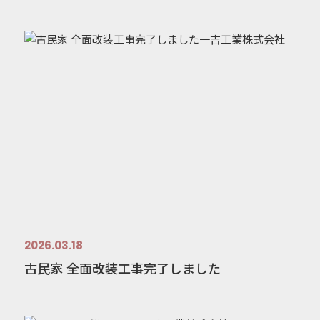
2026.03.18
古民家 全面改装工事完了しました