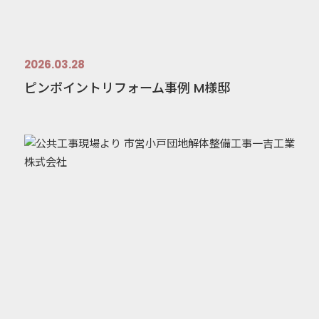
2026.03.28
ピンポイントリフォーム事例 M様邸