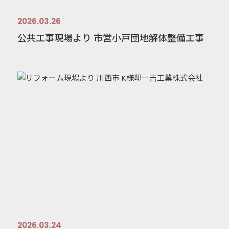
2026.03.26
公共工事現場より 市営小戸団地解体整備工事
2026.03.24