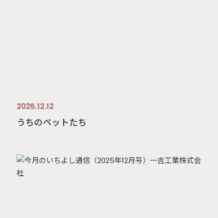
2025.12.12
うちのペットたち