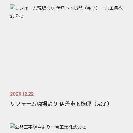
2025.12.22
リフォーム現場より 伊丹市 N様邸（完了）