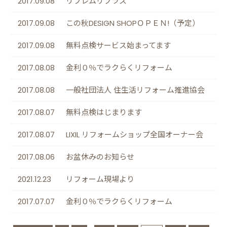
2017.09.08
リフレムリプラス
2017.09.08
この秋DESIGN SHOPＯＰＥＮ!（予定）
2017.09.08
無料点検サービス始まってます
2017.08.08
金利０％でラクらくリフォーム
2017.08.08
一般社団法人 住生活リフォーム推進協会
2017.08.07
無料点検はじまります
2017.08.07
LIXIL リフォームショップ全国オーナー会
2017.08.06
お盆休みのお知らせ
2021.12.23
リフォーム現場より
2017.07.07
金利０％でラクらくリフォーム