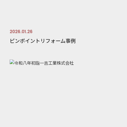
2026.01.26
ピンポイントリフォーム事例