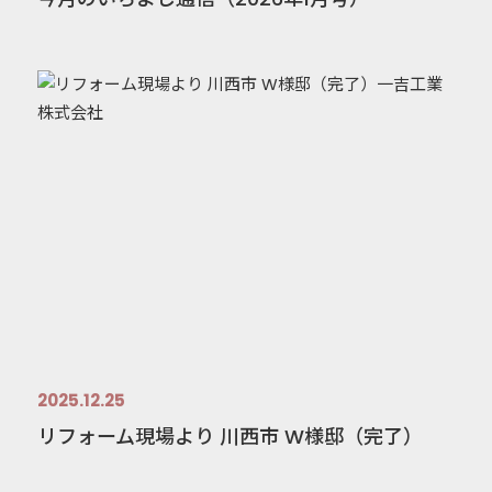
2025.12.25
リフォーム現場より 川西市 W様邸（完了）