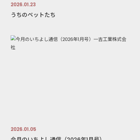
2026.01.23
うちのペットたち
2026.01.05
今月のいちよし通信（2026年1月号）