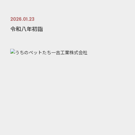
2026.01.23
令和八年初詣