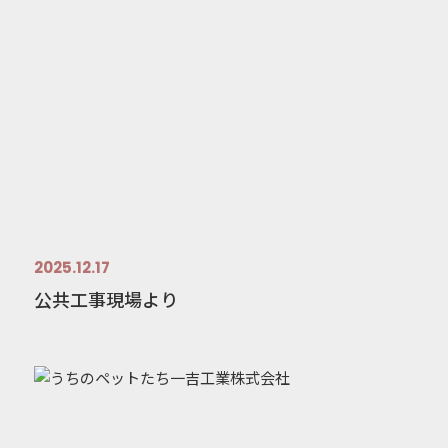
2025.12.17
公共工事現場より