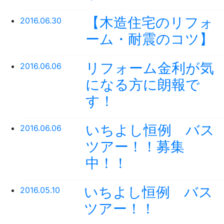
【木造住宅のリフォ
2016.06.30
ーム・耐震のコツ】
リフォーム金利が気
2016.06.06
になる方に朗報で
す！
いちよし恒例 バス
2016.06.06
ツアー！！募集
中！！
いちよし恒例 バス
2016.05.10
ツアー！！