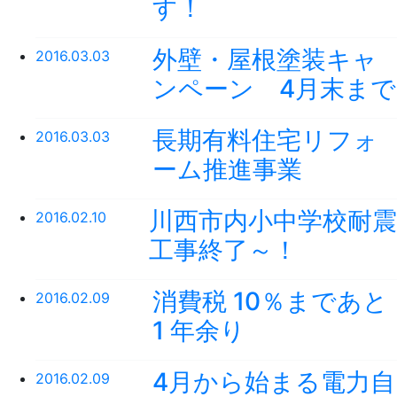
す！
外壁・屋根塗装キャ
2016.03.03
ンペーン 4月末まで
長期有料住宅リフォ
2016.03.03
ーム推進事業
川西市内小中学校耐震
2016.02.10
工事終了～！
消費税 10％まであと
2016.02.09
1 年余り
4月から始まる電力自
2016.02.09