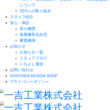
について
ZEHへの取り組み
スタッフ紹介
安心・保証
安心補償
長期優良化住宅
耐震補強
お知らせ
お知らせ一覧
スタッフブログ
いちよし通信
お問い合わせ
ICHIYOSHI DESIGN SHOP
プライバシーポリシー