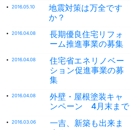
地震対策は万全です
2016.05.10
か？
長期優良住宅リフォ
2016.04.08
ーム推進事業の募集
住宅省エネリノベー
2016.04.08
ション促進事業の募
集
外壁・屋根塗装キャ
2016.04.08
ンペーン 4月末まで
一吉、新築も出来ま
2016.03.06