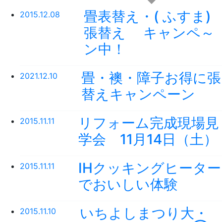
畳表替え・( ふすま)
2015.12.08
張替え キャンペ～
ン中！
畳・襖・障子お得に張
2021.12.10
替えキャンペーン
リフォーム完成現場見
2015.11.11
学会 11月14日（土）
IHクッキングヒーター
2015.11.11
でおいしい体験
いちよしまつり大・
2015.11.10