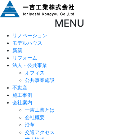
MENU
リノベーション
モデルハウス
新築
リフォーム
法人・公共事業
オフィス
公共事業施設
不動産
施工事例
会社案内
一吉工業とは
会社概要
沿革
交通アクセス