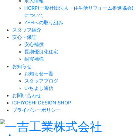
求人情報
HORP(一般社団法人・住生活リフォーム推進協会)
について
ZEHへの取り組み
スタッフ紹介
安心・保証
安心補償
長期優良化住宅
耐震補強
お知らせ
お知らせ一覧
スタッフブログ
いちよし通信
お問い合わせ
ICHIYOSHI DESIGN SHOP
プライバシーポリシー