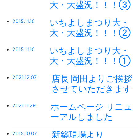
大・大盛況！！！③
いちよしまつり大・
2015.11.10
大・大盛況！！！②
いちよしまつり大・
2015.11.10
大・大盛況！！！①
店長 岡田よりご挨拶
2021.12.07
させていただきます
ホームページ リニュ
2021.11.29
ーアルしました
新築現場より
2015.10.07