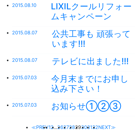
LIXILクールリフォー
2015.08.10
ムキャンペーン
公共工事も 頑張って
2015.08.07
います!!!
テレビに出ました!!!
2015.08.07
今月末までにお申し
2015.07.03
込み下さい！
お知らせ①②③
2015.07.03
≪PREV
1
2
...
26
27
28
29
30
31
32
NEXT≫