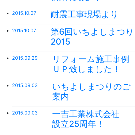
耐震工事現場より
2015.10.07
第6回いちよしまつり
2015.10.07
2015
リフォーム施工事例
2015.09.29
ＵＰ致しました！
いちよしまつりのご
2015.09.03
案内
一吉工業株式会社
2015.09.03
設立25周年！